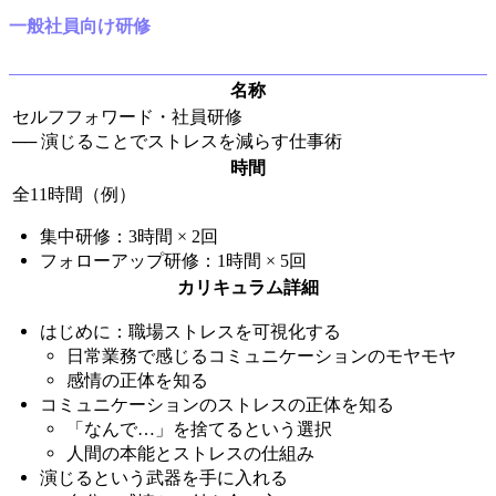
一般社員向け研修
名称
セルフフォワード・社員研修
── 演じることでストレスを減らす仕事術
時間
全11時間（例）
集中研修：3時間 × 2回
フォローアップ研修：1時間 × 5回
カリキュラム詳細
はじめに：職場ストレスを可視化する
日常業務で感じるコミュニケーションのモヤモヤ
感情の正体を知る
コミュニケーションのストレスの正体を知る
「なんで…」を捨てるという選択
人間の本能とストレスの仕組み
演じるという武器を手に入れる