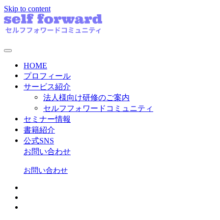
Skip to content
HOME
プロフィール
サービス紹介
法人様向け研修のご案内
セルフフォワードコミュニティ
セミナー情報
書籍紹介
公式SNS
お問い合わせ
お問い合わせ