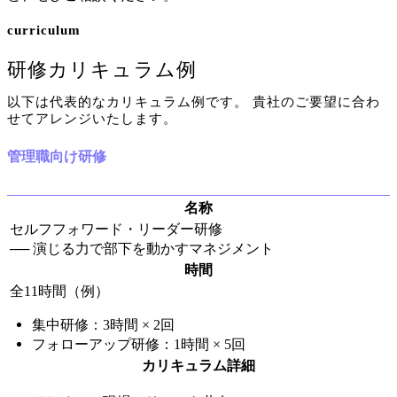
curriculum
研修カリキュラム例
以下は代表的なカリキュラム例です。 貴社のご要望に合わ
せてアレンジいたします。
管理職向け研修
名称
セルフフォワード・リーダー研修
── 演じる力で部下を動かすマネジメント
時間
全11時間（例）
集中研修：3時間 × 2回
フォローアップ研修：1時間 × 5回
カリキュラム詳細