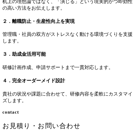
机上の理想論ではなく、「演じる」という現実的かつ即効性
の高い方法をお伝えします。
２．離職防止・生産性向上を実現
管理職・社員の双方がストレスなく動ける環境づくりを支援
します。
３．助成金活用可能
研修計画作成、申請サポートまで一貫対応します。
４．完全オーダーメイド設計
貴社の状況や課題に合わせて、研修内容を柔軟にカスタマイ
ズします。
contact
お見積り・お問い合わせ