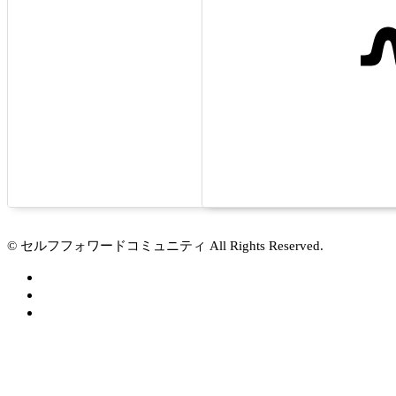
© セルフフォワードコミュニティ All Rights Reserved.