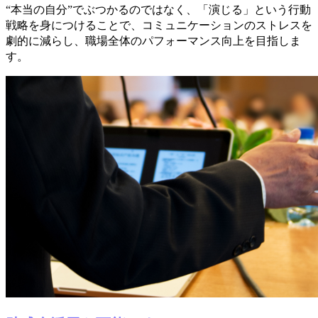
“本当の自分”でぶつかるのではなく、「演じる」という行動
戦略を身につけることで、コミュニケーションのストレスを
劇的に減らし、職場全体のパフォーマンス向上を目指しま
す。