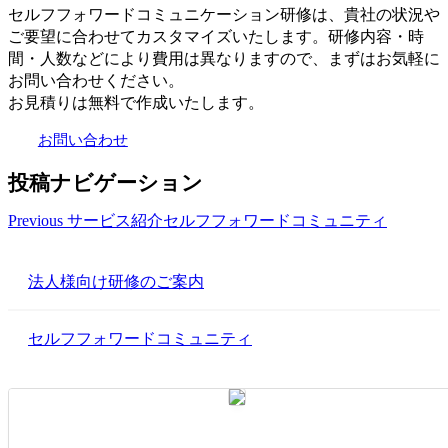
セルフフォワードコミュニケーション研修は、貴社の状況や
ご要望に合わせてカスタマイズいたします。研修内容・時
間・人数などにより費用は異なりますので、まずはお気軽に
お問い合わせください。
お見積りは無料で作成いたします。
お問い合わせ
投稿ナビゲーション
Previous サービス紹介
セルフフォワードコミュニティ
法人様向け研修のご案内
セルフフォワードコミュニティ